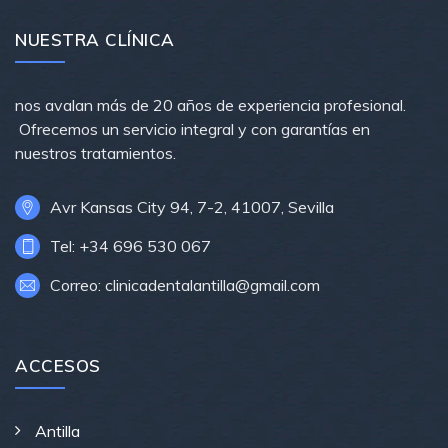
NUESTRA CLÍNICA
nos avalan más de 20 años de experiencia profesional.
Ofrecemos un servicio integral y con garantías en
nuestros tratamientos.
Avr Kansas City 94, 7-2, 41007, Sevilla
Tel: +34 696 530 067
Correo: clinicadentalantilla@gmail.com
ACCESOS
Antilla