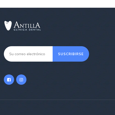
SUSCRIBIRSE