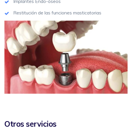
Implantes Endo-óseos
Restitución de las funciones masticatorias
Otros servicios