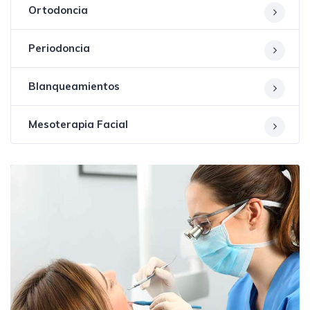
Ortodoncia
Periodoncia
Blanqueamientos
Mesoterapia Facial