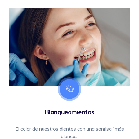
Blanqueamientos
El color de nuestros dientes con una sonrisa “más
blanca».