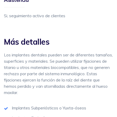
Si, seguimiento activo de clientes
Más detalles
Los implantes dentales pueden ser de diferentes tamaños,
superficies y materiales. Se pueden utilizar fijaciones de
titanio u otros materiales biocompatibles, que no generen
rechazo por parte del sistema inmunológico. Estas
fijaciones ejercen la función de la raíz del diente que
hemos perdido y van atornilladas directamente al hueso
maxilar.
Implantes Subperiósticos o Yuxta-óseos