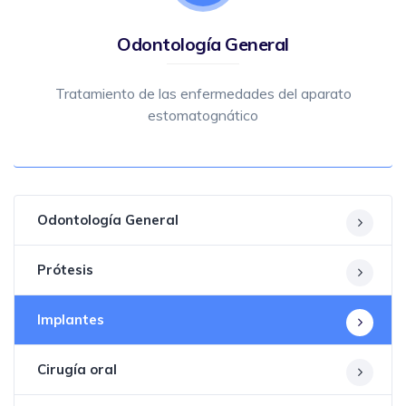
Odontología General
Tratamiento de las enfermedades del aparato
estomatognático
Odontología General
Prótesis
Implantes
Cirugía oral