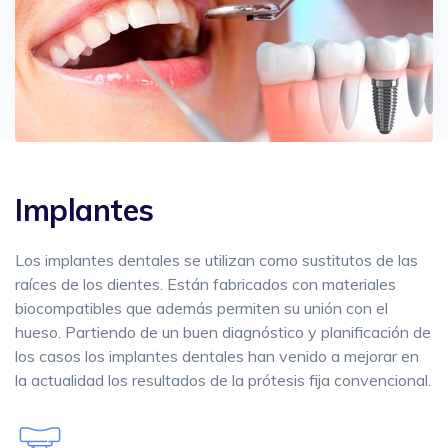
Implantes
Los implantes dentales se utilizan como sustitutos de las
raíces de los dientes. Están fabricados con materiales
biocompatibles que además permiten su unión con el
hueso. Partiendo de un buen diagnóstico y planificación de
los casos los implantes dentales han venido a mejorar en
la actualidad los resultados de la prótesis fija convencional.