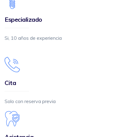
Especializado
Si, 10 años de experiencia
Cita
Solo con reserva previa
Asistencia