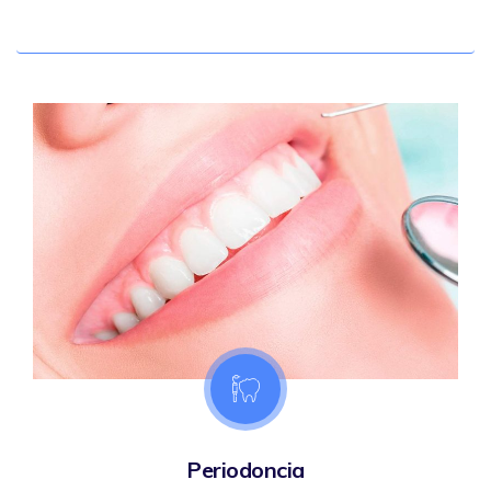
Periodoncia