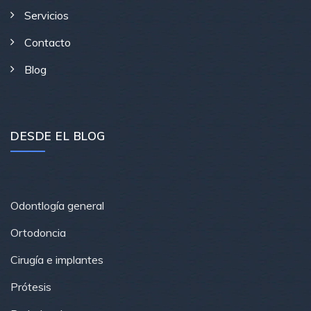
Servicios
Contacto
Blog
DESDE EL BLOG
Odontlogía general
Ortodoncia
Cirugía e implantes
Prótesis