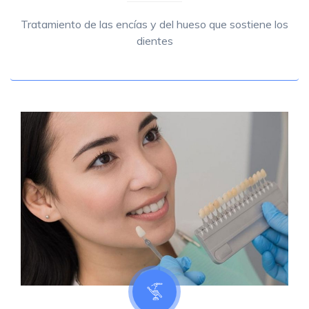
Tratamiento de las encías y del hueso que sostiene los
dientes