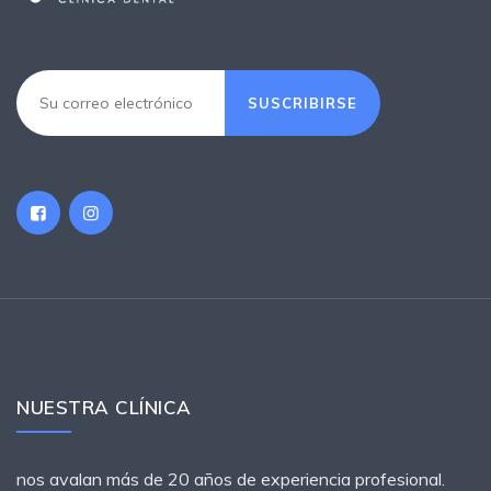
SUSCRIBIRSE
NUESTRA CLÍNICA
nos avalan más de 20 años de experiencia profesional.