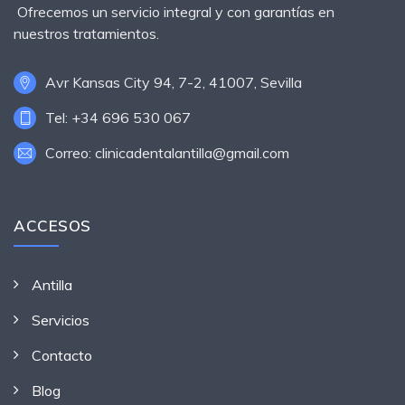
Ofrecemos un servicio integral y con garantías en
nuestros tratamientos.
Avr Kansas City 94, 7-2, 41007, Sevilla
Tel: +34 696 530 067
Correo: clinicadentalantilla@gmail.com
ACCESOS
Antilla
Servicios
Contacto
Blog