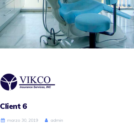
Client 6
marzo 30, 2019
admin