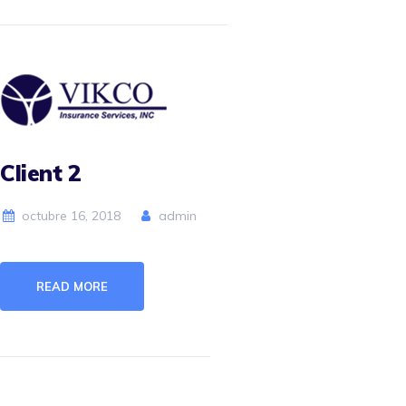
Client 2
octubre 16, 2018
admin
READ MORE