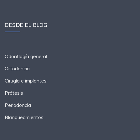
DESDE EL BLOG
Odontlogía general
Ortodoncia
Cirugía e implantes
Prótesis
Periodoncia
Blanqueamientos