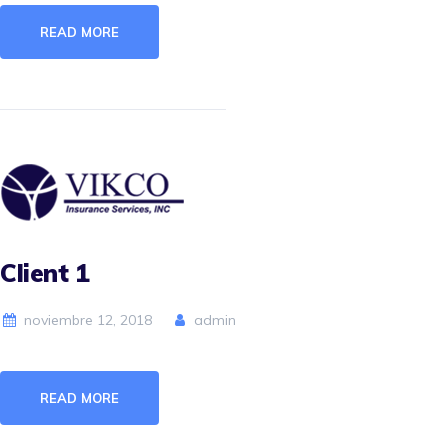
READ MORE
Client 1
noviembre 12, 2018
admin
READ MORE