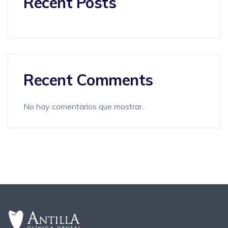
Recent Posts
Recent Comments
No hay comentarios que mostrar.