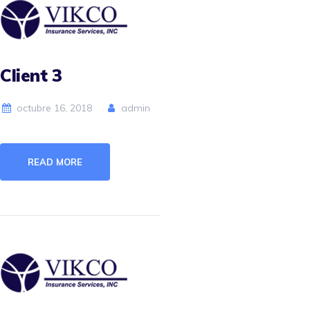
Client 3
octubre 16, 2018
admin
READ MORE